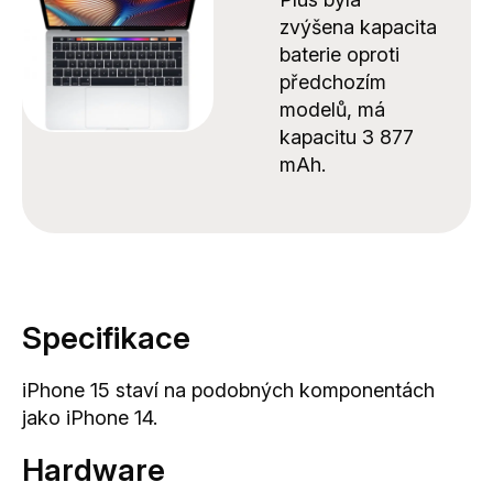
zvýšena kapacita
baterie oproti
předchozím
modelů, má
kapacitu 3 877
mAh.
Specifikace
iPhone 15 staví na podobných komponentách
jako iPhone 14.
Hardware