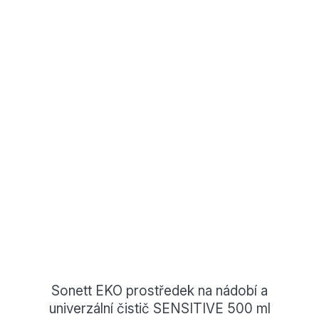
Sonett EKO prostředek na nádobí a
univerzální čistič SENSITIVE 500 ml