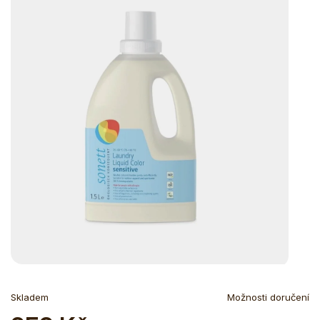
Skladem
Možnosti doručení