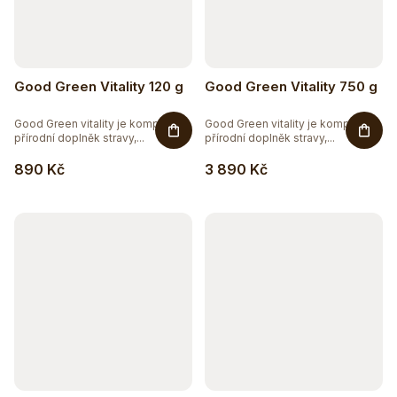
Good Green Vitality 120 g
Good Green Vitality 750 g
Good Green vitality je komplexní
Good Green vitality je komplexní
přírodní doplněk stravy,...
přírodní doplněk stravy,...
890 Kč
3 890 Kč