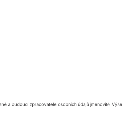
sné a budoucí zpracovatele osobních údajů jmenovitě. Výše