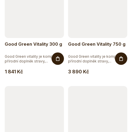
Good Green Vitality 300 g
Good Green Vitality 750 g
Good Green vitality je komplexní
Good Green vitality je komplexní
přírodní doplněk stravy,...
přírodní doplněk stravy,...
1 841 Kč
3 890 Kč