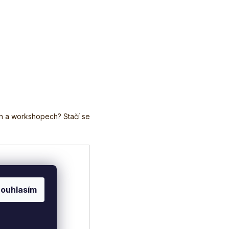
ouhlasím