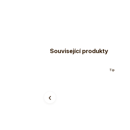
Související produkty
Tip
‹