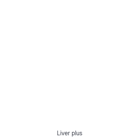
Liver plus