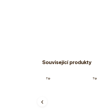
Související produkty
Tip
Tip
‹