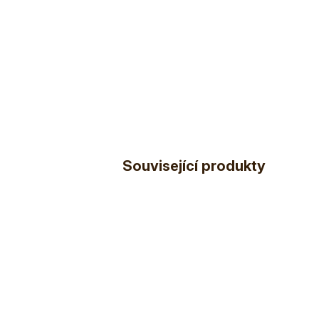
Související produkty