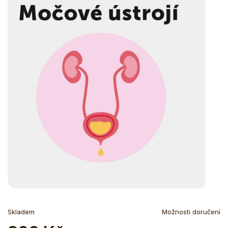
Skladem
Možnosti doručení