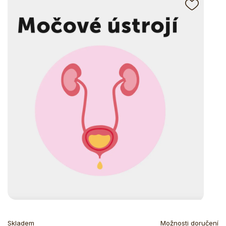
Skladem
Možnosti doručení