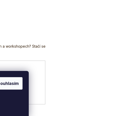
ouhlasím