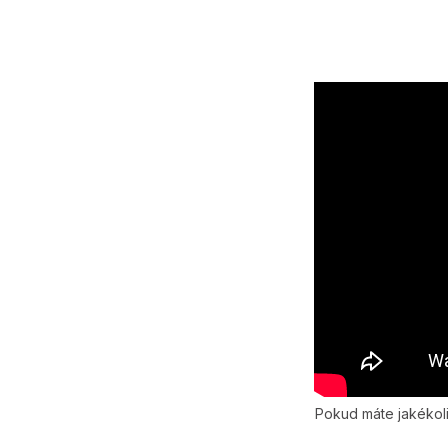
Pokud máte jakékoliv