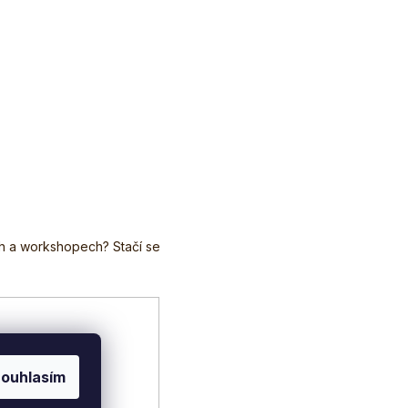
ouhlasím