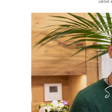
udržet 