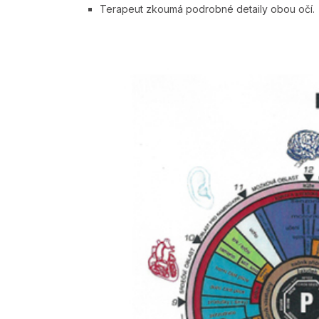
Terapeut zkoumá podrobné detaily obou očí.