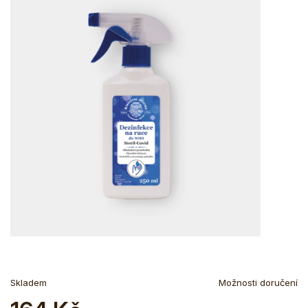
Skladem
Možnosti doručení
Měrná