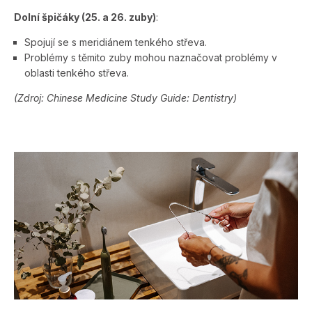
Dolní špičáky (25. a 26. zuby)
:
Spojují se s meridiánem tenkého střeva.
Problémy s těmito zuby mohou naznačovat problémy v
oblasti tenkého střeva.
(Zdroj: Chinese Medicine Study Guide: Dentistry)