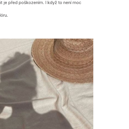
it je před poškozením. I když to není moc
óru.