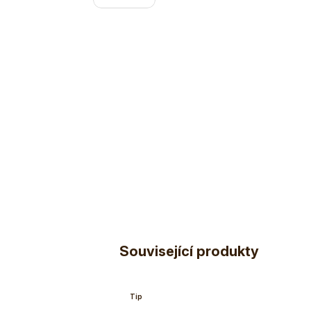
Související produkty
Tip