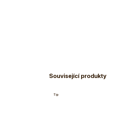
Související produkty
Tip