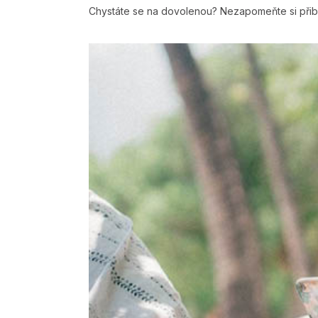
Chystáte se na dovolenou? Nezapomeňte si přibali