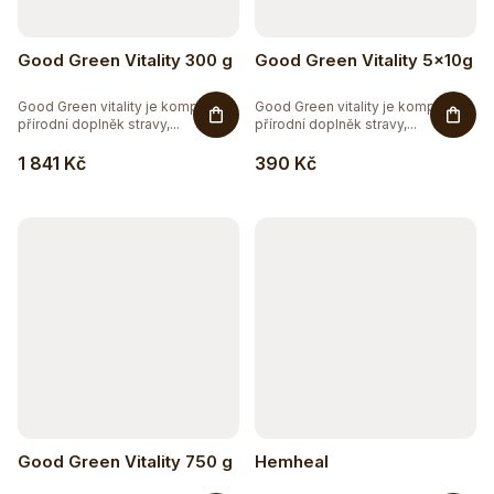
Good Green Vitality 300 g
Good Green Vitality 5x10g
Good Green vitality je komplexní
Good Green vitality je komplexní
přírodní doplněk stravy,...
přírodní doplněk stravy,...
1 841 Kč
390 Kč
Good Green Vitality 750 g
Hemheal