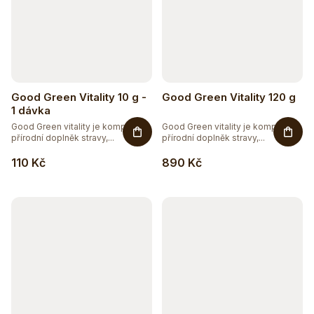
Good Green Vitality 10 g -
Good Green Vitality 120 g
1 dávka
Good Green vitality je komplexní
Good Green vitality je komplexní
přírodní doplněk stravy,...
přírodní doplněk stravy,...
110 Kč
890 Kč