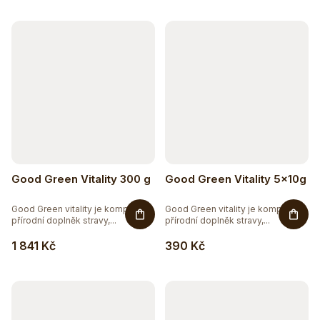
Good Green Vitality 300 g
Good Green Vitality 5x10g
Good Green vitality je komplexní
Good Green vitality je komplexní
přírodní doplněk stravy,...
přírodní doplněk stravy,...
1 841 Kč
390 Kč